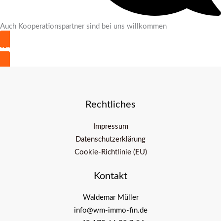
Auch Kooperationspartner sind bei uns willkommen
KONTAKT AUFNEHMEN
Rechtliches
Impressum
Datenschutzerklärung
Cookie-Richtlinie (EU)
Kontakt
Waldemar Müller
info@wm-immo-fin.de