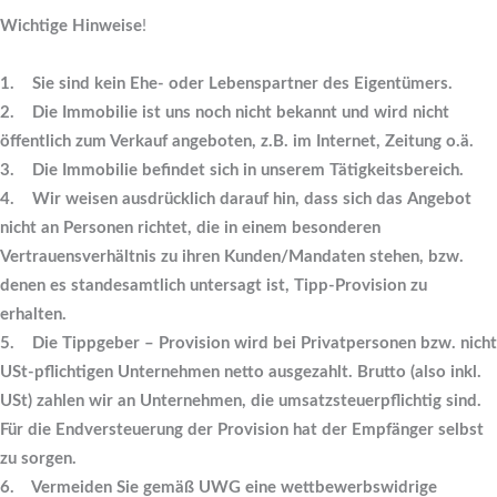
Wichtige Hinweise
!
1. Sie sind kein Ehe- oder Lebenspartner des Eigentümers.
2. Die Immobilie ist uns noch nicht bekannt und wird nicht
öffentlich zum Verkauf angeboten, z.B. im Internet, Zeitung o.ä.
3. Die Immobilie befindet sich in unserem Tätigkeitsbereich.
4. Wir weisen ausdrücklich darauf hin, dass sich das Angebot
nicht an Personen richtet, die in einem besonderen
Vertrauensverhältnis zu ihren Kunden/Mandaten stehen, bzw.
denen es standesamtlich untersagt ist, Tipp-Provision zu
erhalten.
5. Die Tippgeber – Provision wird bei Privatpersonen bzw. nicht
USt-pflichtigen Unternehmen netto ausgezahlt. Brutto (also inkl.
USt) zahlen wir an Unternehmen, die umsatzsteuerpflichtig sind.
Für die Endversteuerung der Provision hat der Empfänger selbst
zu sorgen.
6. Vermeiden Sie gemäß UWG eine wettbewerbswidrige