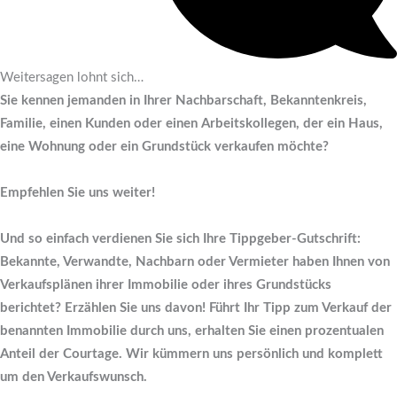
Weitersagen lohnt sich…
Sie kennen jemanden in Ihrer Nachbarschaft, Bekanntenkreis,
Familie, einen Kunden oder einen Arbeitskollegen, der ein Haus,
eine Wohnung oder ein Grundstück verkaufen möchte?
Empfehlen Sie uns weiter!
Und so einfach verdienen Sie sich Ihre Tippgeber-Gutschrift:
Bekannte, Verwandte, Nachbarn oder Vermieter haben Ihnen von
Verkaufsplänen ihrer Immobilie oder ihres Grundstücks
berichtet? Erzählen Sie uns davon! Führt Ihr Tipp zum Verkauf der
benannten Immobilie durch uns, erhalten Sie einen prozentualen
Anteil der Courtage. Wir kümmern uns persönlich und komplett
um den Verkaufswunsch.